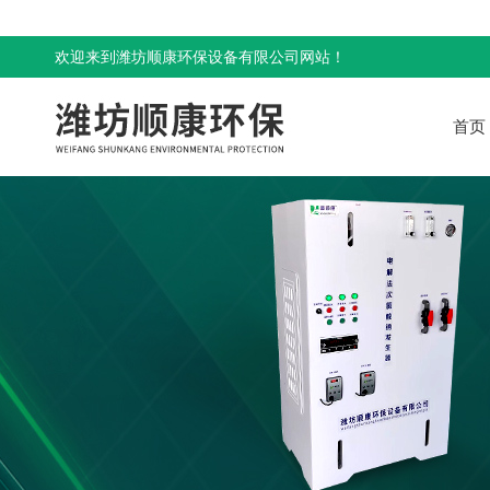
欢迎来到潍坊顺康环保设备有限公司网站！
首页