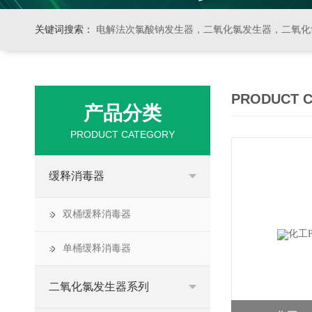
关键词搜索：
电解法次氯酸钠发生器，二氧化氯发生器，二氧化氯投加器，缓释消毒器，加
PRODUCT 
产品分类
PRODUCT CATEGORY
缓释消毒器
双桶缓释消毒器
单桶缓释消毒器
二氧化氯发生器系列