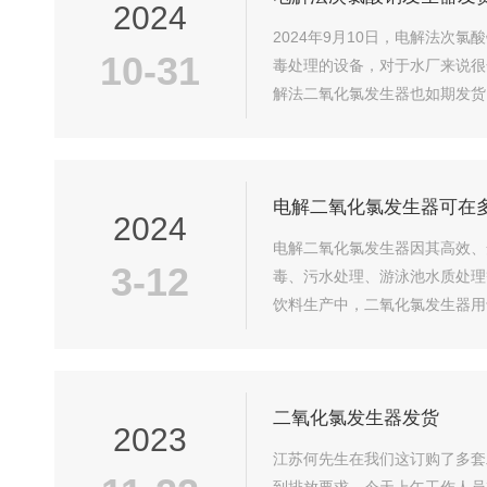
2024
2024年9月10日，电解法
10-31
毒处理的设备，对于水厂来说很
解法二氧化氯发生器也如期发货
公司秉着“客户至上，以人为本"
电解二氧化氯发生器可在
2024
电解二氧化氯发生器因其高效、
3-12
毒、污水处理、游泳池水质处理
饮料生产中，二氧化氯发生器用
消毒，以防止交叉感染，保护患者
二氧化氯发生器发货
2023
江苏何先生在我们这订购了多套