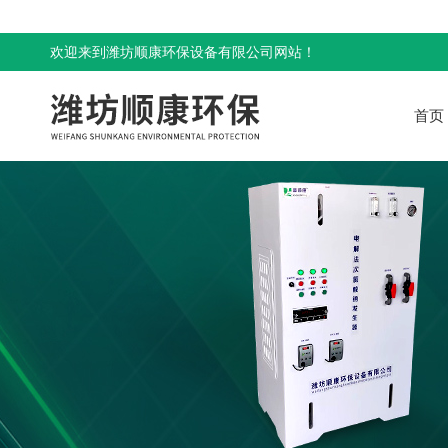
欢迎来到潍坊顺康环保设备有限公司网站！
首页