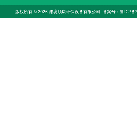
版权所有 © 2026 潍坊顺康环保设备有限公司
备案号：鲁ICP备202