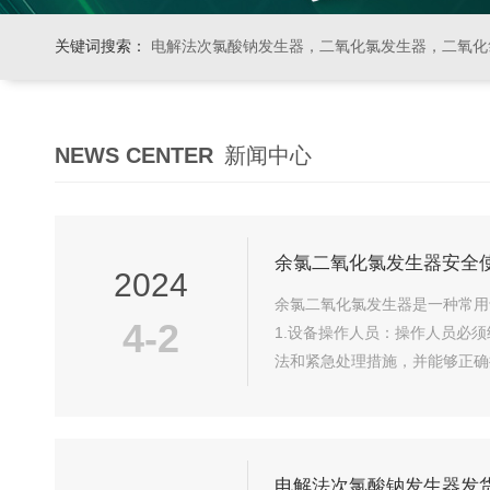
关键词搜索：
电解法次氯酸钠发生器，二氧化氯发生器，二氧化氯投加器，缓释消毒器，加
NEWS CENTER
新闻中心
余氯二氧化氯发生器安全
2024
余氯二氧化氯发生器是一种常用
4-2
1.设备操作人员：操作人员必
法和紧急处理措施，并能够正确
料。安装...
电解法次氯酸钠发生器发