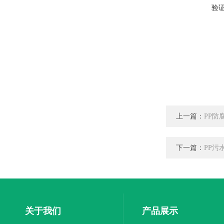
验
上一篇：
PP防
下一篇：
PP污
关于我们
产品展示