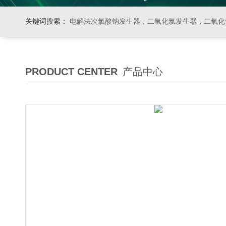
关键词搜索：
电解法次氯酸钠发生器，二氧化氯发生器，二氧化氯投加器，缓释消毒器，加
PRODUCT CENTER
产品中心