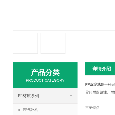
详情介绍
产品分类
PRODUCT CATEGORY
PP沉淀池
是一种采
异的耐腐蚀性、耐
PP材质系列
主要特点
PP气浮机