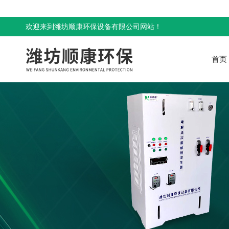
欢迎来到潍坊顺康环保设备有限公司网站！
首页