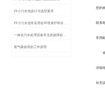
您的
PP小污水池设计与选型要求
联系
PP小污水池常应用在环境保护和水资源管理方面
一体化污水处理设备常见的故障处理方法
常用
尾气吸收塔的工作原理
详细
补充