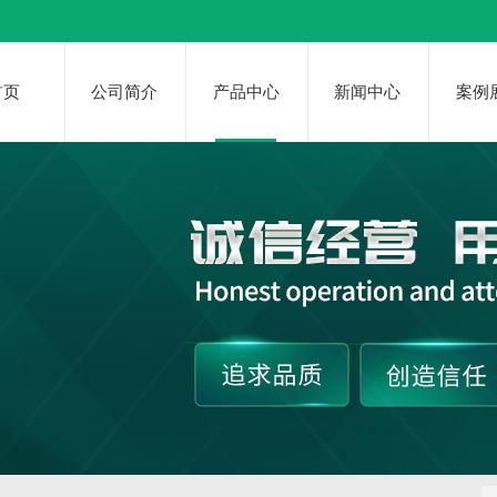
首页
公司简介
产品中心
新闻中心
案例