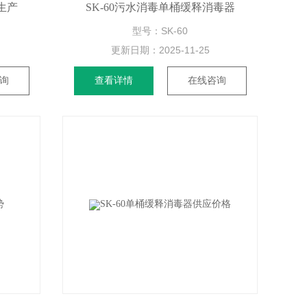
生产
SK-60污水消毒单桶缓释消毒器
型号：SK-60
更新日期：
2025-11-25
询
查看详情
在线咨询