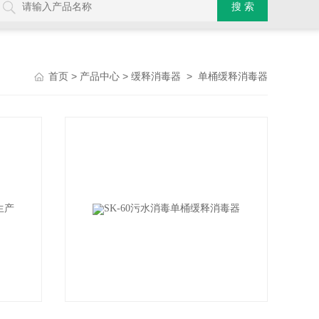
>
>
>
首页
产品中心
缓释消毒器
单桶缓释消毒器