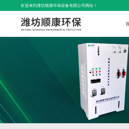
欢迎来到潍坊顺康环保设备有限公司网站！