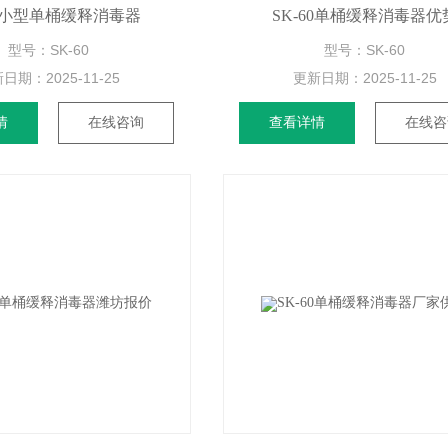
60小型单桶缓释消毒器
SK-60单桶缓释消毒器优
型号：SK-60
型号：SK-60
新日期：
2025-11-25
更新日期：
2025-11-25
情
在线咨询
查看详情
在线咨