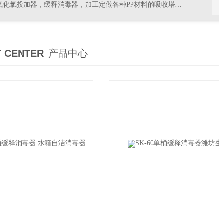
器，加工定做各种PP材料的吸收塔尾气处理，排风管道，PVC材料的杀菌，消毒等设备
 CENTER
产品中心