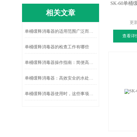
SK-60单
相关文章
更
单桶缓释消毒器的适用范围广泛而重要
查看详
单桶缓释消毒器的检查工作有哪些
单桶缓释消毒器操作指南：简便高效的使用流程
单桶缓释消毒器：高效安全的水处理新方案
单桶缓释消毒器使用时，这些事项得注意下