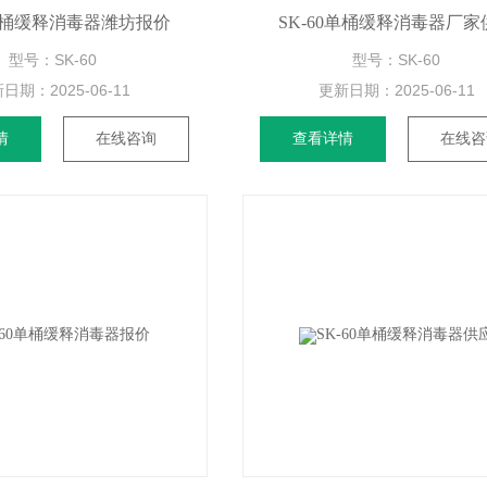
0单桶缓释消毒器潍坊报价
SK-60单桶缓释消毒器厂家
型号：SK-60
型号：SK-60
新日期：
2025-06-11
更新日期：
2025-06-11
情
在线咨询
查看详情
在线咨