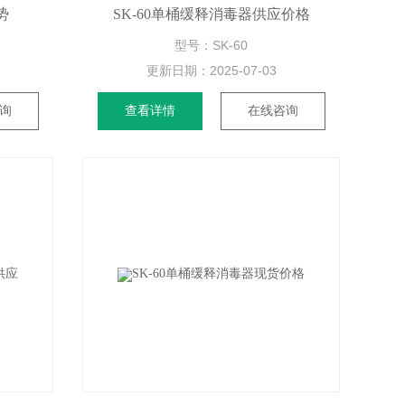
势
SK-60单桶缓释消毒器供应价格
型号：SK-60
更新日期：
2025-07-03
询
查看详情
在线咨询