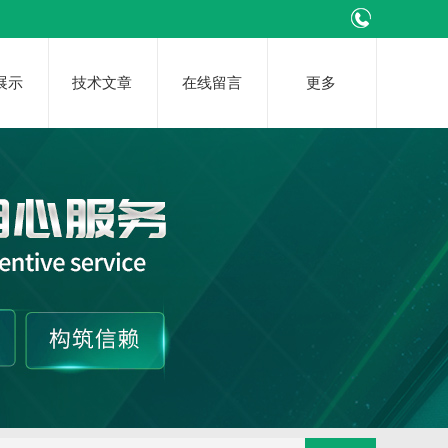
展示
技术文章
在线留言
更多