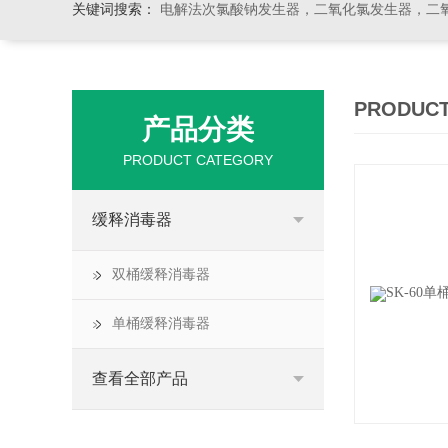
关键词搜索：
电解法次氯酸钠发生器，二氧化氯发生器，二氧化氯投加器，缓释消毒
PRODUCT
产品分类
PRODUCT CATEGORY
缓释消毒器
双桶缓释消毒器
单桶缓释消毒器
查看全部产品