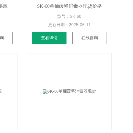
供应
SK-60单桶缓释消毒器现货价格
型号：SK-60
更新日期：
2025-06-11
询
查看详情
在线咨询