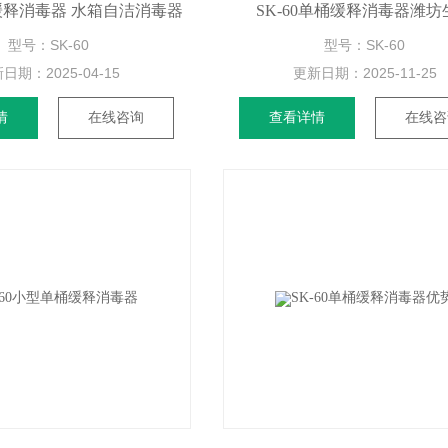
桶缓释消毒器 水箱自洁消毒器
SK-60单桶缓释消毒器潍坊
型号：SK-60
型号：SK-60
新日期：
2025-04-15
更新日期：
2025-11-25
情
在线咨询
查看详情
在线咨