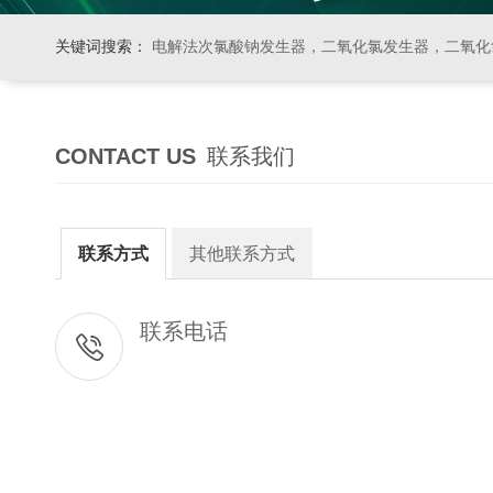
关键词搜索：
电解法次氯酸钠发生器，二氧化氯发生器，二氧化氯投加器，缓释消毒器，加
CONTACT US
联系我们
联系方式
其他联系方式
联系电话