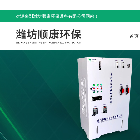
欢迎来到潍坊顺康环保设备有限公司网站！
首页