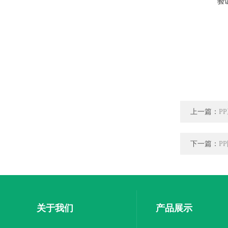
验
上一篇：
P
下一篇：
P
关于我们
产品展示