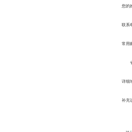
您的
联系
常用
详细
补充