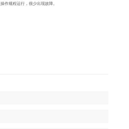
照操作规程运行，很少出现故障。