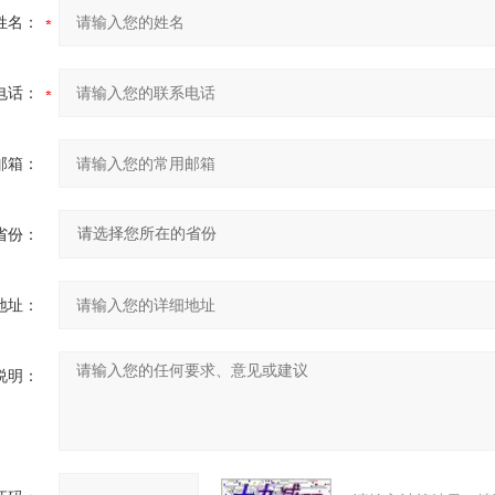
姓名：
电话：
邮箱：
省份：
地址：
说明：