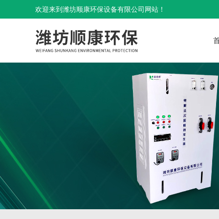
欢迎来到潍坊顺康环保设备有限公司网站！