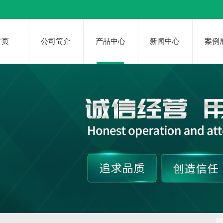
首页
公司简介
产品中心
新闻中心
案例