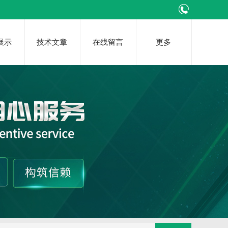
展示
技术文章
在线留言
更多