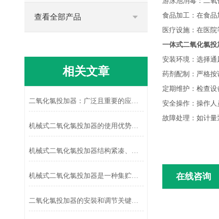
游泳池消毒：二氧
食品加工：在食品
查看全部产品
医疗设施：在医院
一体式二氧化氯投
安装环境：选择通
相关文章
药剂配制：严格按
定期维护：检查设
二氧化氯投加器：广泛且重要的应用之选
安全操作：操作人
故障处理：如计量
机械式二氧化氯投加器的使用优势有哪些？
机械式二氧化氯投加器结构紧凑、安全可靠
在线咨询
机械式二氧化氯投加器是一种集贮存、输送与自动控制于一体的成套设备
二氧化氯投加器的安裝和调节关键要点