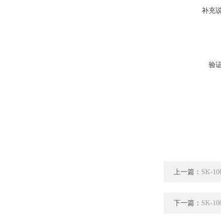
补充
验
上一篇：
SK-
下一篇：
SK-