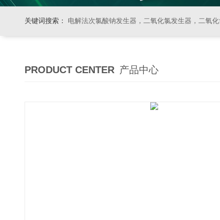
关键词搜索：
电解法次氯酸钠发生器，二氧化氯发生器，二氧化氯投加器，缓释消毒器，加
PRODUCT CENTER
产品中心