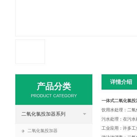
详情介绍
产品分类
PRODUCT CATEGORY
一体式二氧化氯投
饮用水处理：二氧
二氧化氯投加器系列
污水处理：在污水
工业应用：许多工
二氧化氯投加器