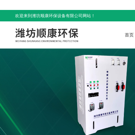
欢迎来到潍坊顺康环保设备有限公司网站！
首页