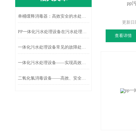
pp
单桶缓释消毒器：高效安全的水处理新方案
更新日
PP一体化污水处理设备在污水处理方面具有重要性
查看详情
一体化污水处理设备常见的故障处理方法
一体化污水处理设备——实现高效净化与可持续发展
二氧化氯消毒设备——高效、安全且环保友好的水处理利器