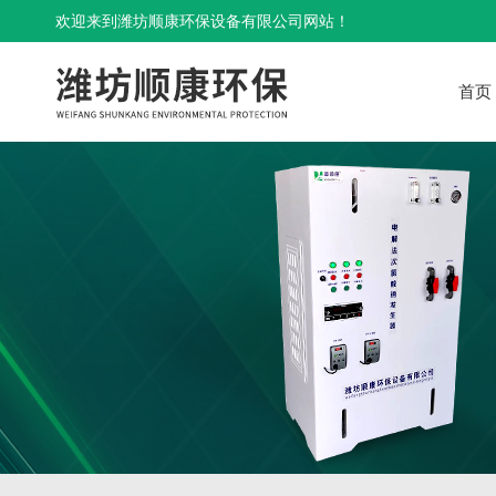
欢迎来到潍坊顺康环保设备有限公司网站！
首页