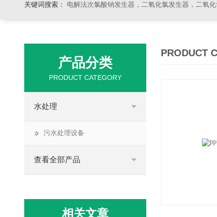
关键词搜索：
电解法次氯酸钠发生器，二氧化氯发生器，二氧化氯投加器，缓释消毒器，加
PRODUCT 
产品分类
PRODUCT CATEGORY
水处理
污水处理设备
查看全部产品
相关文章