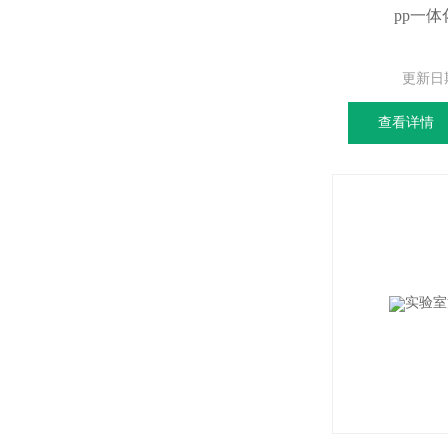
pp一
更新日
查看详情