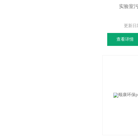
实验室
更新日
查看详情