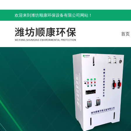
欢迎来到潍坊顺康环保设备有限公司网站！
首页