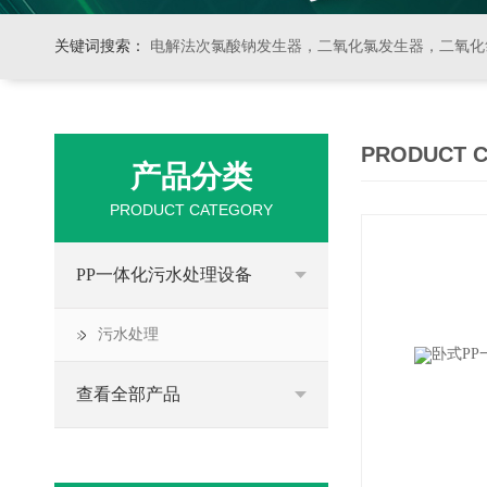
关键词搜索：
电解法次氯酸钠发生器，二氧化氯发生器，二氧化氯投加器，缓释消毒器，加
PRODUCT 
产品分类
PRODUCT CATEGORY
PP一体化污水处理设备
污水处理
查看全部产品