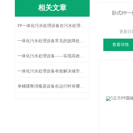
相关文章
卧式PP
PP一体化污水处理设备在污水处理方面具有重要性
更新日
一体化污水处理设备常见的故障处理方法
查看详情
一体化污水处理设备——实现高效净化与可持续发展
一体化污水处理设备有效解决城市污水处理的难题
单桶缓释消毒器设备在运行时有哪些部件需要检查