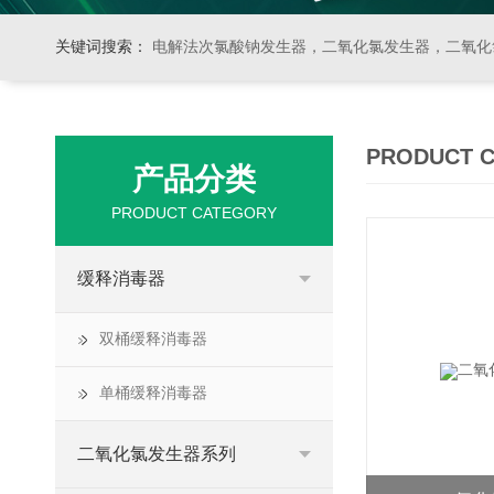
关键词搜索：
电解法次氯酸钠发生器，二氧化氯发生器，二氧化氯投加器，缓释消毒器，加
PRODUCT 
产品分类
PRODUCT CATEGORY
缓释消毒器
双桶缓释消毒器
单桶缓释消毒器
二氧化氯发生器系列