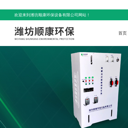
欢迎来到潍坊顺康环保设备有限公司网站！
首页