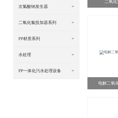
二氧化
次氯酸钠发生器
二氧化氯投加器系列
PP材质系列
水处理
PP一体化污水处理设备
电解二氧