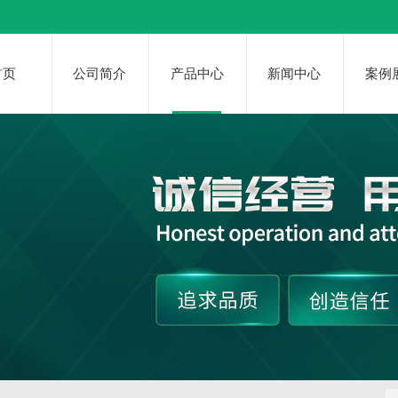
首页
公司简介
产品中心
新闻中心
案例