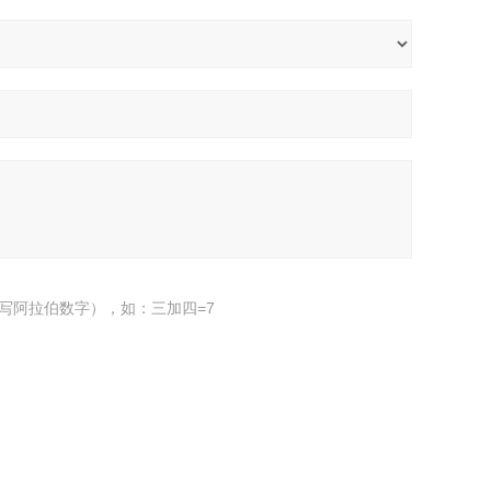
写阿拉伯数字），如：三加四=7