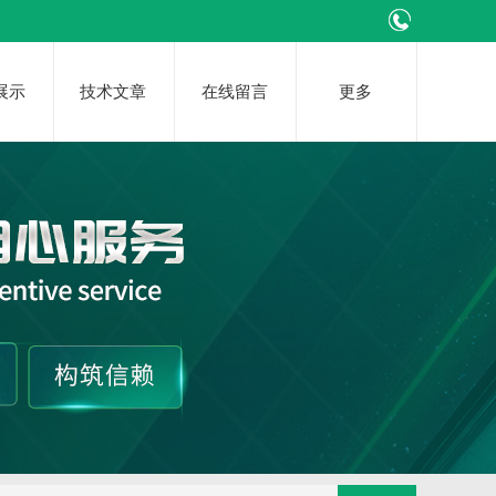
展示
技术文章
在线留言
更多