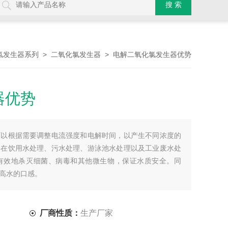
>
> 电解二氧化氯发生器优势
氯发生器系列
二氧化氯发生器
器优势
可以根据需要调整电流强度和电解时间，以产生不同浓度的
。在饮用水处理、污水处理、游泳池水处理以及工业废水处
有效地杀灭细菌、病毒和其他微生物，保证水质安全。同
高水的口感。
厂商性质：
生产厂家