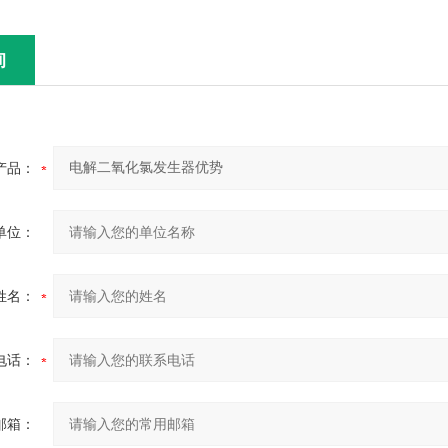
询
产品：
单位：
姓名：
电话：
邮箱：