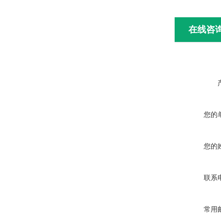
在线咨
您的
您的
联系
常用