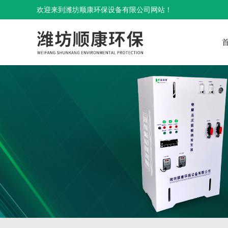
欢迎来到潍坊顺康环保设备有限公司网站！