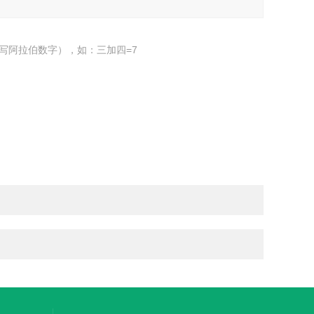
写阿拉伯数字），如：三加四=7