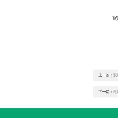
验
上一篇：
双
下一篇：
电