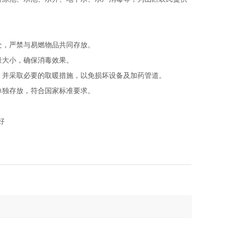
处，严禁与易燃物品共同存放。
量大小，确保消毒效果。
，并采取必要的取暖措施，以免损坏设备及加药管道。
单独存放，符合国家标准要求。