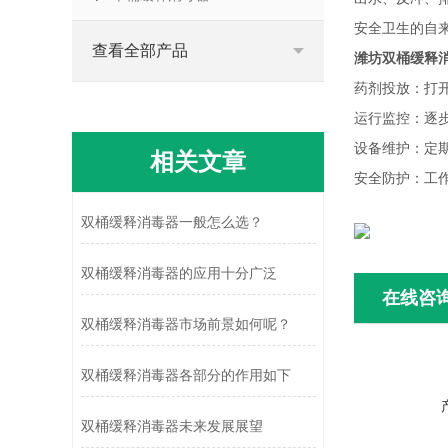
安全卫生的自
查看全部产品
潍坊双桶缓释
药剂投放：打
运行监控：逐
设备维护：定
相关文章
安全防护：工
双桶缓释消毒器一般怎么选？
双桶缓释消毒器的应用十分广泛
在线咨
双桶缓释消毒器市场前景如何呢？
双桶缓释消毒器各部分的作用如下
双桶缓释消毒器未来发展展望