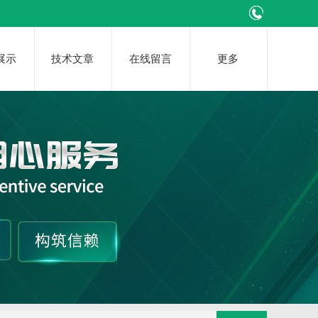
展示
技术文章
在线留言
更多