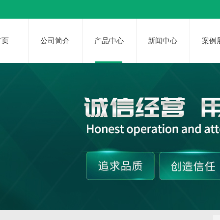
首页
公司简介
产品中心
新闻中心
案例