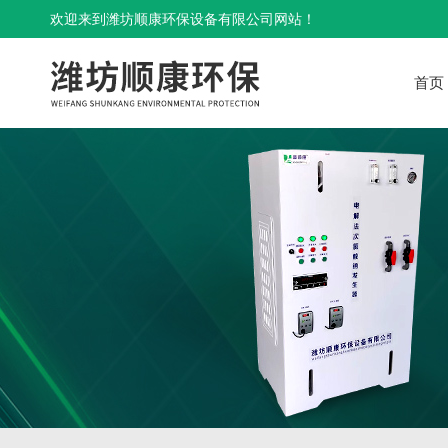
欢迎来到潍坊顺康环保设备有限公司网站！
首页