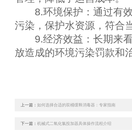
8.环境保护：通过有效
污染，保护水资源，符合
9.经济效益：长期来看
放造成的环境污染罚款和
上一篇：
如何选择合适的双桶缓释消毒器：专家指南
下一篇：
机械式二氧化氯投加器具体操作流程介绍