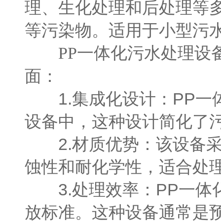
理、生化处理和后处理等
等污染物。适用于小型污
PP一体化污水处理设
面：
1.集成化设计：PP一
设备中，这种设计简化了
2.材质优势：该设备采
蚀性和耐化学性，适合处
3.处理效率：PP一体
放标准。这种设备通常是