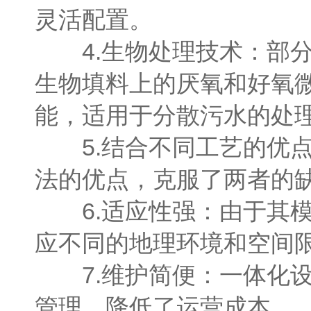
灵活配置。
4.生物处理技术：部分
生物填料上的厌氧和好氧
能，适用于分散污水的处
5.结合不同工艺的优点
法的优点，克服了两者的
6.适应性强：由于其模
应不同的地理环境和空间
7.维护简便：一体化设
管理，降低了运营成本。