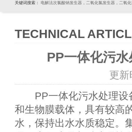
关键词搜索：
电解法次氯酸钠发生器，二氧化氯发生器，二氧化氯投加器，缓释消毒器，加
TECHNICAL ARTIC
PP一体化污
更新时间
PP一体化污水处理设备
和生物膜载体，具有较高
水，保持出水水质稳定。