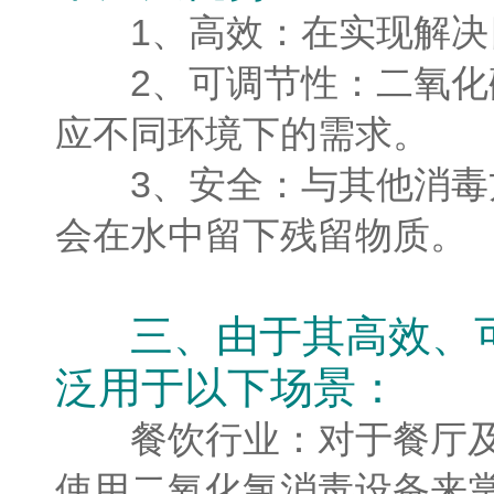
1、高效：在实现解决目
2、可调节性：二氧化硫
应不同环境下的需求。
3、安全：与其他消毒方
会在水中留下残留物质。
三、由于其高效、
泛用于以下场景：
餐饮行业：对于餐厅及食
使用二氧化氯消毒设备来