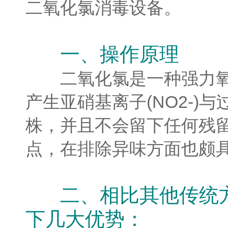
二氧化氯消毒设备。
一、操作原理
二氧化氯是一种强力氧化
产生亚硝基离子(NO2-)
株，并且不会留下任何残留
点，在排除异味方面也颇
二、相比其他传统
下几大优势：