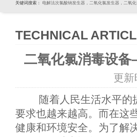
关键词搜索：
电解法次氯酸钠发生器，二氧化氯发生器，二氧化氯投加器，缓释消毒器，加
TECHNICAL ARTIC
二氧化氯消毒设备
更新时间
随着人民生活水平的提
要求也越来越高。而在这
健康和环境安全。为了解