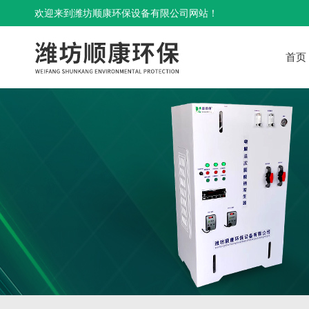
欢迎来到潍坊顺康环保设备有限公司网站！
首页