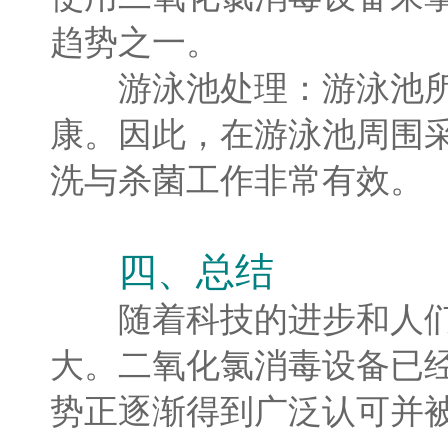
趋势之一。
游泳池处理：游泳池所含
康。因此，在游泳池周围
洗与杀菌工作非常有效。
四、总结
随着科技的进步和人们对
大。二氧化氯消毒设备已
势正逐渐得到广泛认可并