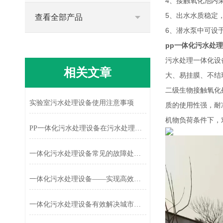
4、接触氧化池内
5、出水水质稳定
查看全部产品
6、潜水泵中可设
pp一体化污水处
污水处理一体化设
相关文章
大、易挂膜、不结
二级生物接触氧化
实验室污水处理设备使用注意事项
质的使用性强，耐
机物负荷条件下，
PP一体化污水处理设备在污水处理方面具有重要性
一体化污水处理设备常见的故障处理方法
一体化污水处理设备——实现高效净化与可持续发展
一体化污水处理设备有效解决城市污水处理的难题