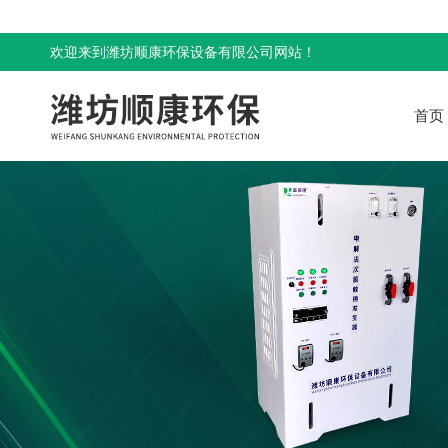
欢迎来到潍坊顺康环保设备有限公司网站！
首页