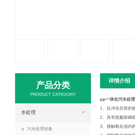
详情介绍
产品分类
PRODUCT CATEGORY
pp一体化污水处
1、抗冲击负荷的
水处理
2、具有脱氮除磷
3、接触氧化池内
污水处理设备