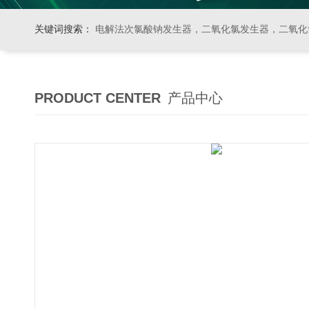
关键词搜索：
电解法次氯酸钠发生器，二氧化氯发生器，二氧化氯投加器，缓释消毒器，加
PRODUCT CENTER
产品中心