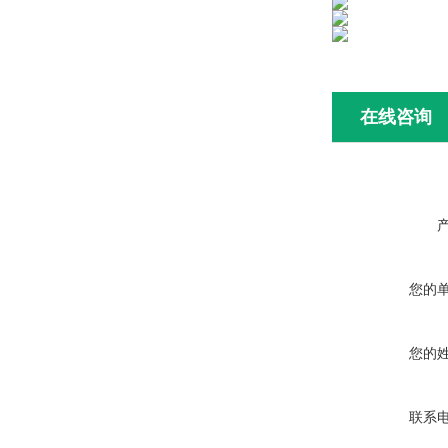
在线咨询
您的
您的
联系