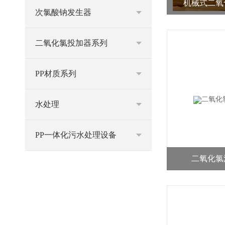
机械式二氧
次氯酸钠发生器
二氧化氯投加器系列
PP材质系列
水处理
PP一体化污水处理设备
二氧化氯