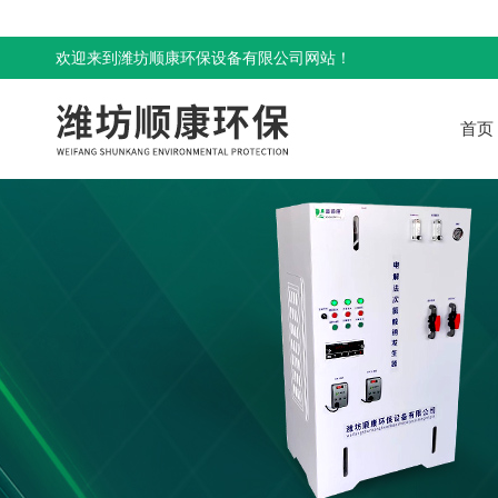
欢迎来到潍坊顺康环保设备有限公司网站！
首页