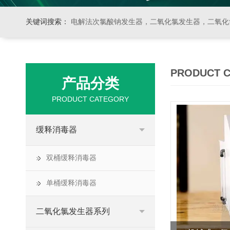
关键词搜索：
电解法次氯酸钠发生器，二氧化氯发生器，二氧化氯投加器，缓释消毒器，加
PRODUCT 
产品分类
PRODUCT CATEGORY
缓释消毒器
双桶缓释消毒器
单桶缓释消毒器
二氧化氯发生器系列