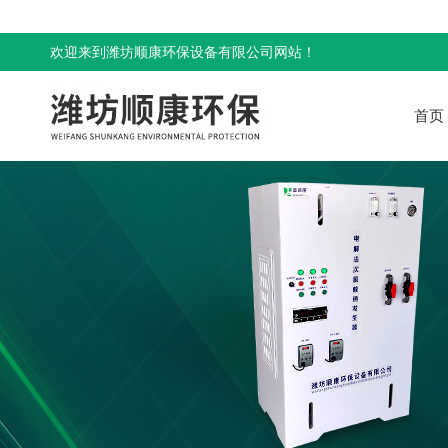
欢迎来到潍坊顺康环保设备有限公司网站！
首页