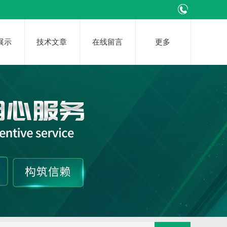
展示
技术文章
在线留言
更多