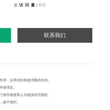
访 问 量：
673
联系我们
作用，从而达到有效消毒的目的。
环保理念。
了操作难度和人为错误的可能性。
，易于维护。