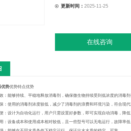
更新时间：
2025-11-25
在线咨询
绍
器优势
优势特点优势
：能够持续、平稳地释放消毒剂，确保微生物持续受到低浓度的消毒剂
：使用的消毒剂浓度较低，减少了消毒剂的浪费和环境污染，符合现代
：设计为自动化运行，用户只需设置好参数，即可实现自动消毒，降低
：设备成本和使用成本相对较低，且一些型号可以无电运行，故障率低
：能够在不同水质条件下稳定运行，保证出水水质的稳定、可靠。