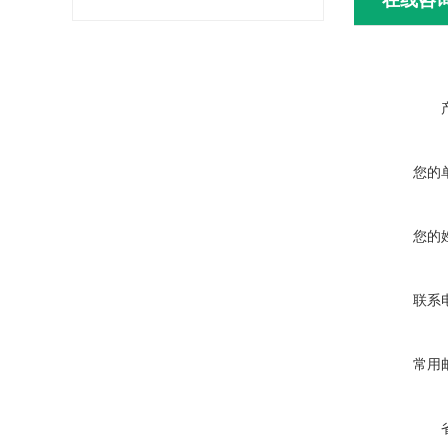
在线咨
您的
您的
联系
常用