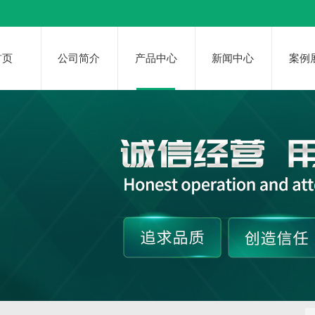
首页
公司简介
产品中心
新闻中心
案例