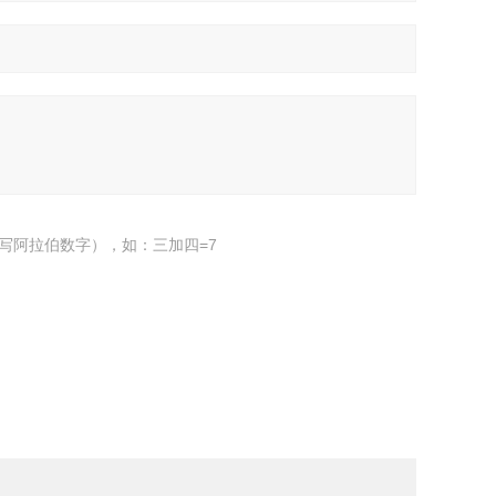
写阿拉伯数字），如：三加四=7