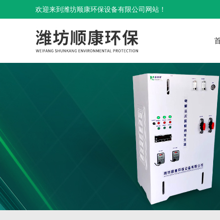
欢迎来到潍坊顺康环保设备有限公司网站！