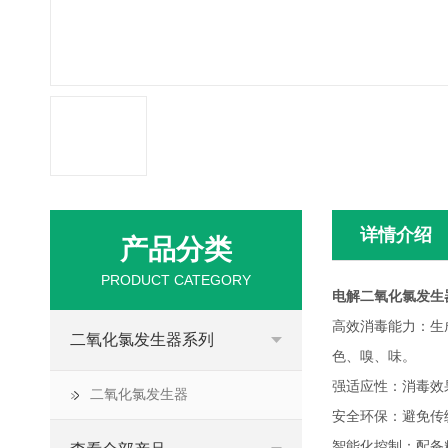
详情介绍
产品分类
PRODUCT CATEGORY
电解二氧化氯发生
高效消毒能力：生
二氧化氯发生器系列
色、嗅、味。
强适应性：消毒效
二氧化氯发生器
安全环保：避免传
智能化控制：配备