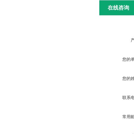
在线咨询
您的
您的
联系
常用