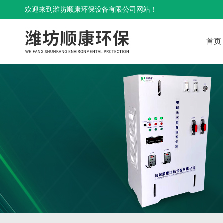
欢迎来到潍坊顺康环保设备有限公司网站！
首页