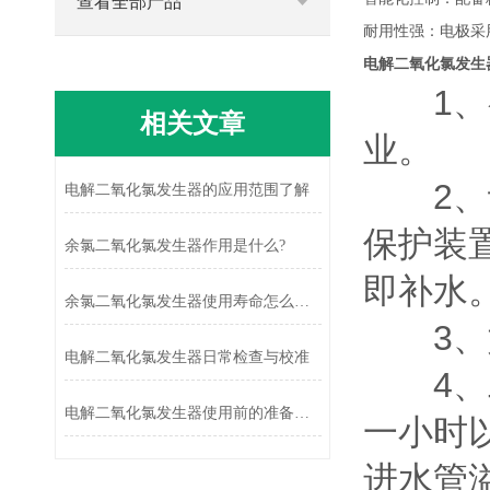
查看全部产品
耐用性强：电极采
电解二氧化氯发生
1、初
相关文章
业。
2、设
电解二氧化氯发生器的应用范围了解
保护装
余氯二氧化氯发生器作用是什么?
即补水
余氯二氧化氯发生器使用寿命怎么提高？
3、如
电解二氧化氯发生器日常检查与校准
4、二
电解二氧化氯发生器使用前的准备工作
一小时
进水管