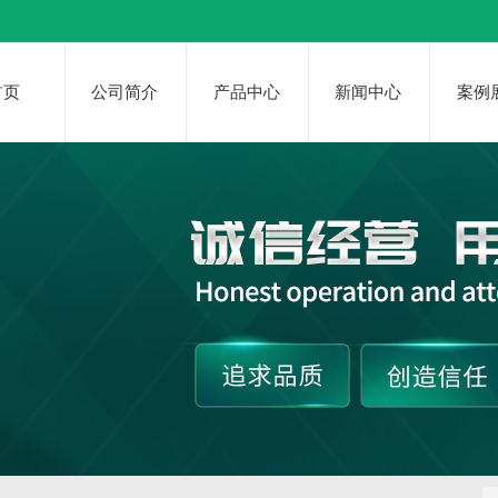
首页
公司简介
产品中心
新闻中心
案例