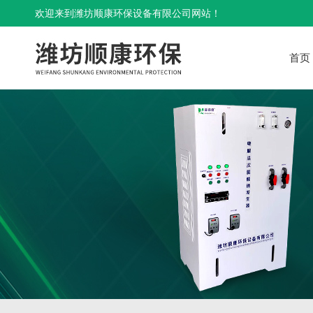
欢迎来到潍坊顺康环保设备有限公司网站！
首页