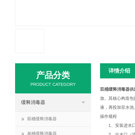
详情介绍
产品分类
PRODUCT CATEGORY
双桶缓释消毒器供
放。其核心构造包
缓释消毒器
液，再投加至水池
操作规程
双桶缓释消毒器
1、安装进水口、
单桶缓释消毒器
2、出水口（消