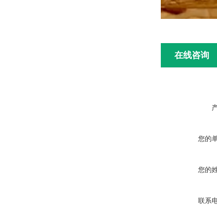
在线咨询
您的
您的
联系