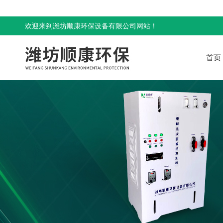
欢迎来到潍坊顺康环保设备有限公司网站！
首页