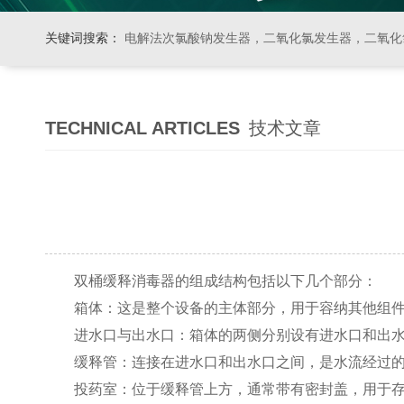
关键词搜索：
电解法次氯酸钠发生器，二氧化氯发生器，二氧化氯投加器，缓释消毒器，加
TECHNICAL ARTICLES
技术文章
双桶缓释消毒器的组成结构包括以下几个部分：
箱体：这是整个设备的主体部分，用于容纳其他组件
进水口与出水口：箱体的两侧分别设有进水口和出水
缓释管：连接在进水口和出水口之间，是水流经过的
投药室：位于缓释管上方，通常带有密封盖，用于存放