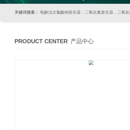
关键词搜索：
电解法次氯酸钠发生器，二氧化氯发生器，二氧化氯投加器，缓释消毒器，加
PRODUCT CENTER
产品中心