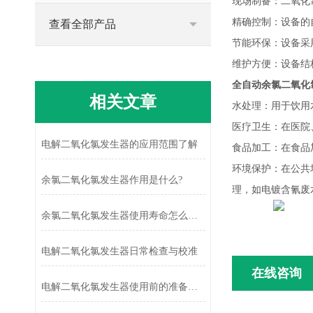
现场制备：二氧化
精确控制：设备的
查看全部产品
节能环保：设备采
维护方便：设备结
全自动余氯二氧化
相关文章
水处理：用于饮用
医疗卫生：在医院
电解二氧化氯发生器的应用范围了解
食品加工：在食品
环境保护：在公共
余氯二氧化氯发生器作用是什么?
理，如电镀含氰废
余氯二氧化氯发生器使用寿命怎么提高？
电解二氧化氯发生器日常检查与校准
在线咨询
电解二氧化氯发生器使用前的准备工作