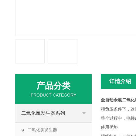
详情介绍
产品分类
PRODUCT CATEGORY
全自动余氯二氧化
和负压条件下，这
二氧化氯发生器系列
整个过程中，电接
使用优势
二氧化氯发生器