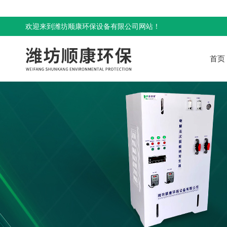
欢迎来到潍坊顺康环保设备有限公司网站！
首页