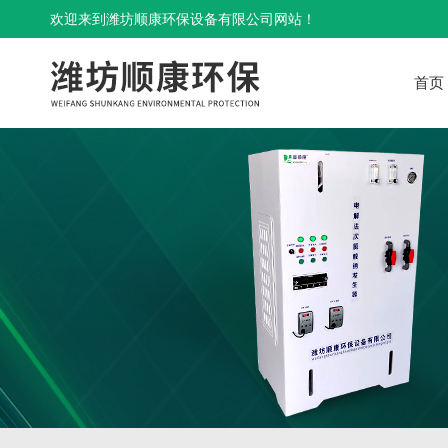
欢迎来到潍坊顺康环保设备有限公司网站！
首页