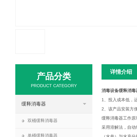
详情介绍
产品分类
PRODUCT CATEGORY
消毒设备缓释消毒
1、投入成本低，
缓释消毒器
2、该产品安装方
缓释消毒器工作原
双桶缓释消毒器
采用溶解法，自动
单桶缓释消毒器
（水井）与水充分