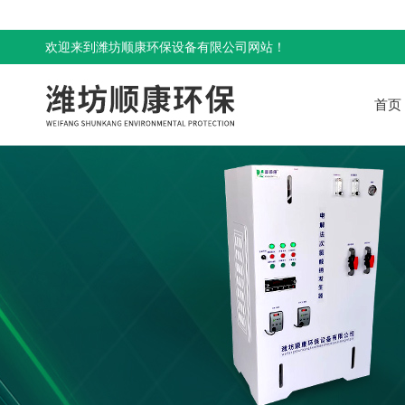
欢迎来到潍坊顺康环保设备有限公司网站！
首页