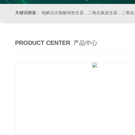
关键词搜索：
电解法次氯酸钠发生器，二氧化氯发生器，二氧化氯投加器，缓释消毒器，加
PRODUCT CENTER
产品中心