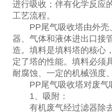
进行吸收；伴有化学反应
工艺流程。
PP尾气吸收塔由外壳、
器、气体和液体进出口接
造。填料是填料塔的核心
定了塔的性能。填料必须
耐腐蚀、一定的机械强度
PP尾气吸收塔对废气
1、吸附：
有机废气经过滤器除去固