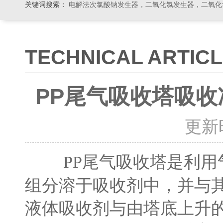
关键词搜索：
电解法次氯酸钠发生器，二氧化氯发生器，二氧化氯投加器，缓释消毒器，加
TECHNICAL ARTIC
PP尾气吸收塔吸
更新时间
是利用
PP尾气吸收塔
组分溶于吸收剂中，并与
液体吸收剂与由塔底上升