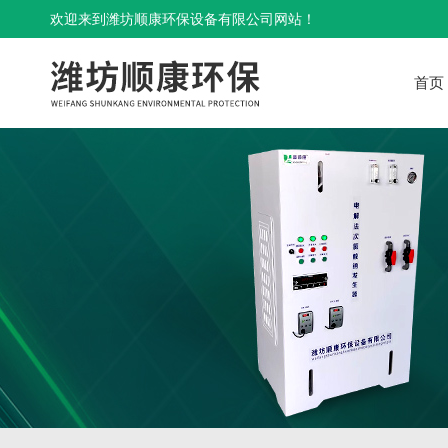
欢迎来到潍坊顺康环保设备有限公司网站！
首页