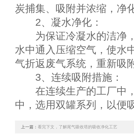
炭捕集、吸附并浓缩，净
2、凝水净化：
为保证冷凝水的洁净，避
水中通入压缩空气，使水
气折返废气系统，重新吸
3、连续吸附措施：
在连续生产的工厂中，吸
中，选用双罐系列，以便
上一篇：
看完下文，了解尾气吸收塔的吸收净化工艺