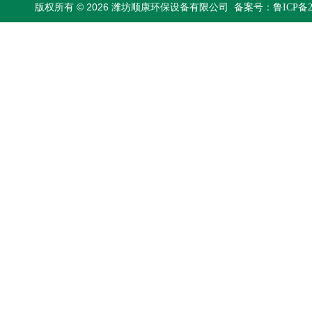
版权所有 © 2026 潍坊顺康环保设备有限公司
备案号：鲁ICP备202