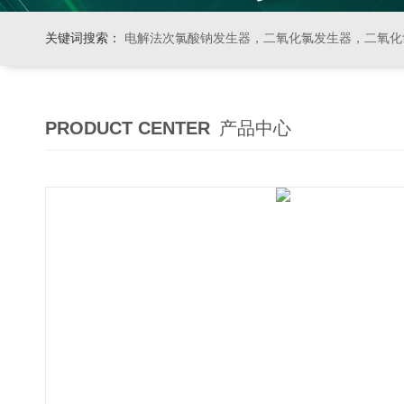
关键词搜索：
电解法次氯酸钠发生器，二氧化氯发生器，二氧化氯投加器，缓释消毒器，加
PRODUCT CENTER
产品中心