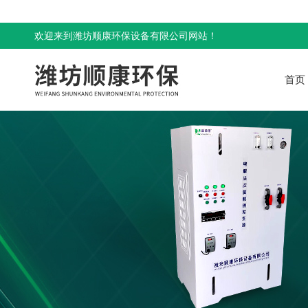
欢迎来到潍坊顺康环保设备有限公司网站！
首页