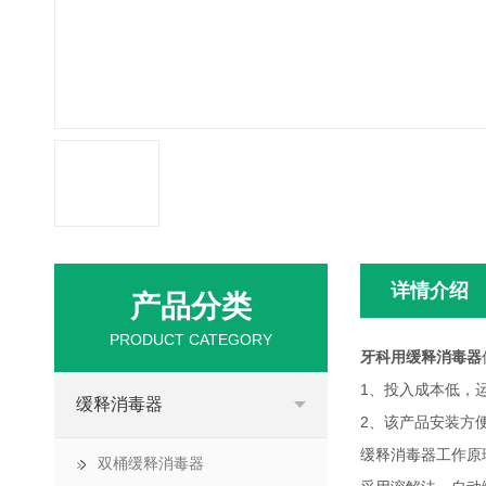
详情介绍
产品分类
PRODUCT CATEGORY
牙科用缓释消毒器
1、投入成本低，
缓释消毒器
2、该产品安装方
缓释消毒器工作原
双桶缓释消毒器