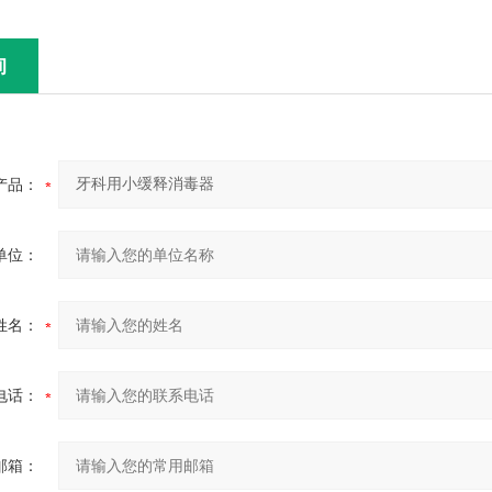
询
产品：
单位：
姓名：
电话：
邮箱：