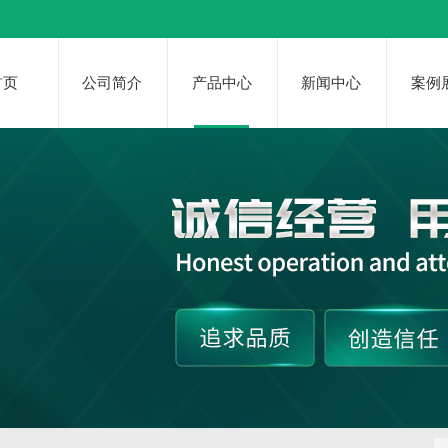
首页
公司简介
产品中心
新闻中心
案例