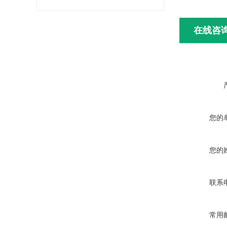
在线咨
您的
您的
联系
常用