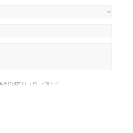
写阿拉伯数字），如：三加四=7