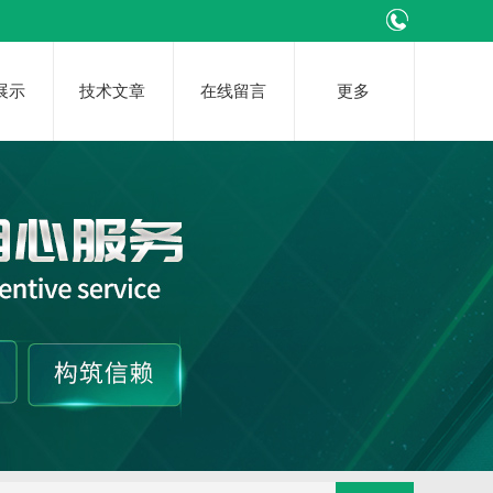
展示
技术文章
在线留言
更多