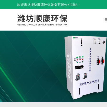
欢迎来到潍坊顺康环保设备有限公司网站！