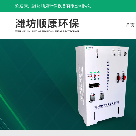
欢迎来到潍坊顺康环保设备有限公司网站！
首页