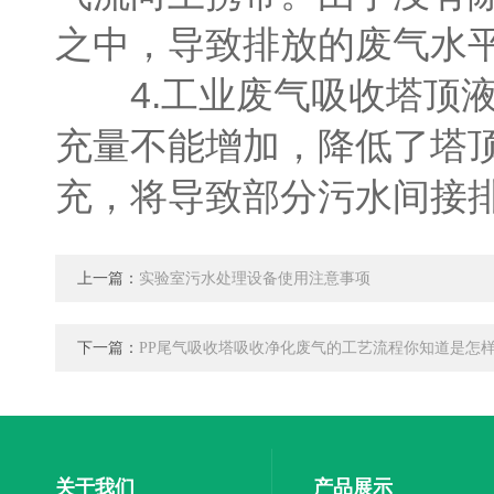
之中，导致排放的废气水
4.工业废气吸收塔顶液
充量不能增加，降低了塔
充，将导致部分污水间接
上一篇：
实验室污水处理设备使用注意事项
下一篇：
PP尾气吸收塔吸收净化废气的工艺流程你知道是怎
关于我们
产品展示