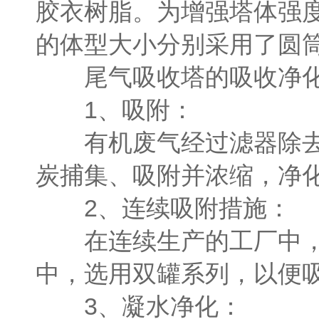
胶衣树脂。为增强塔体强
的体型大小分别采用了圆
尾气吸收塔的吸收净化
1、吸附：
有机废气经过滤器除去固
炭捕集、吸附并浓缩，净
2、连续吸附措施：
在连续生产的工厂中，吸
中，选用双罐系列，以便
3、凝水净化：