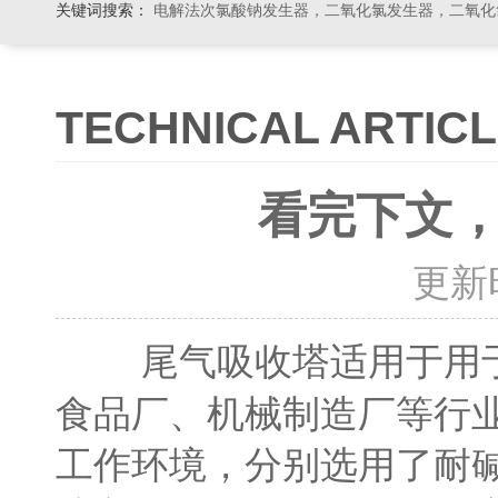
关键词搜索：
电解法次氯酸钠发生器，二氧化氯发生器，二氧化氯投加器，缓释消毒器，加
TECHNICAL ARTIC
看完下文
更新时间
适用于用
尾气吸收塔
食品厂、机械制造厂等行
工作环境，分别选用了耐