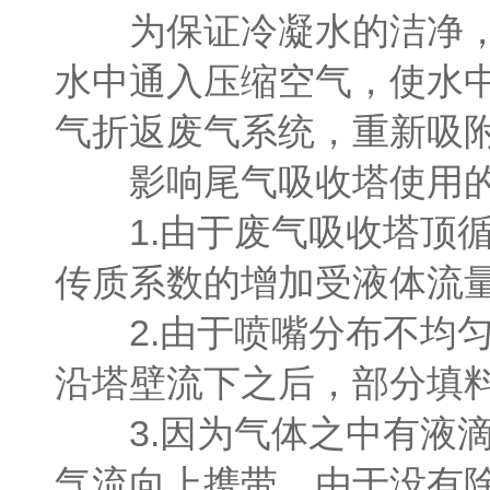
为保证冷凝水的洁净，避
水中通入压缩空气，使水
气折返废气系统，重新吸
影响尾气吸收塔使用的
1.由于废气吸收塔顶循
传质系数的增加受液体流
2.由于喷嘴分布不均匀
沿塔壁流下之后，部分填
3.因为气体之中有液滴
气流向上携带。由于没有除