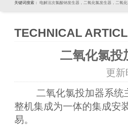
关键词搜索：
电解法次氯酸钠发生器，二氧化氯发生器，二氧化氯投加器，缓释消毒器，加
TECHNICAL ARTIC
二氧化氯投
更新时间
系统
二氧化氯投加器
整机集成为一体的集成安
易。