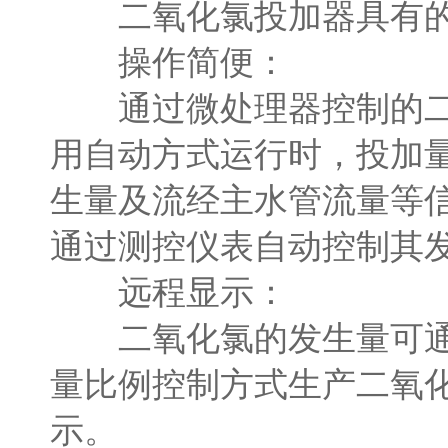
二氧化氯投加器具有的
操作简便：
通过微处理器控制的二氧
用自动方式运行时，投加量
生量及流经主水管流量等
通过测控仪表自动控制其
远程显示：
二氧化氯的发生量可通过
量比例控制方式生产二氧
示。