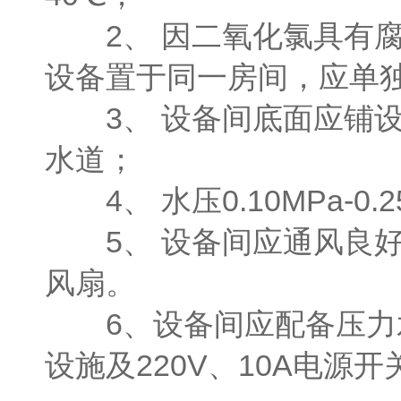
2、 因二氧化氯具有腐
设备置于同一房间，应单
3、 设备间底面应铺设
水道；
4、 水压0.10MPa-0.2
5、 设备间应通风良好
风扇。
6、设备间应配备压力水源
设施及220V、10A电源开