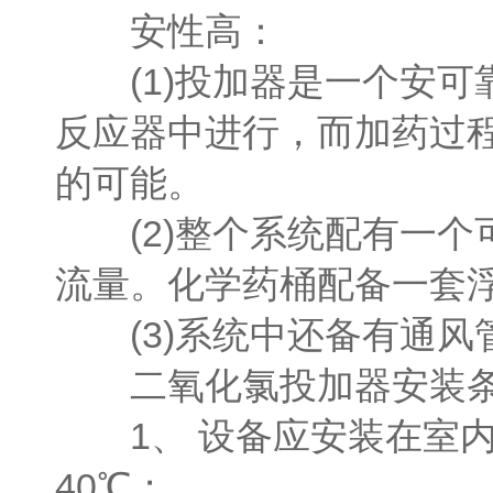
安性高：
(1)投加器是一个安可
反应器中进行，而加药过
的可能。
(2)整个系统配有一个
流量。化学药桶配备一套
(3)系统中还备有通风
二氧化氯投加器安装条
1、 设备应安装在室内
40℃；