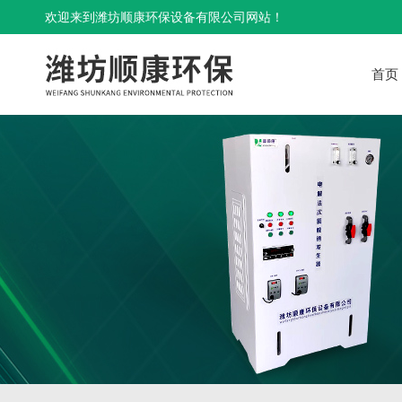
欢迎来到潍坊顺康环保设备有限公司网站！
首页