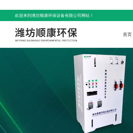
欢迎来到潍坊顺康环保设备有限公司网站！
首页