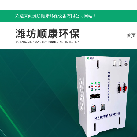
欢迎来到潍坊顺康环保设备有限公司网站！
首页