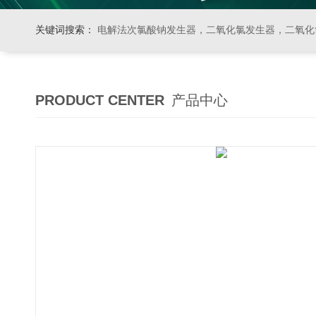
关键词搜索：
电解法次氯酸钠发生器，二氧化氯发生器，二氧化氯投加器，缓释消毒器，加
PRODUCT CENTER
产品中心