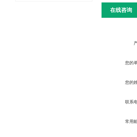
在线咨询
您的
您的
联系
常用