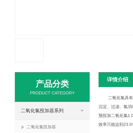
详情介绍
产品分类
PRODUCT CATEGORY
二氧化氯具有较强
沉淀、过滤、氯消
二氧化氯投加器系列
预投加二氧化氯1.
效率只能达到23.
二氧化氯投加器