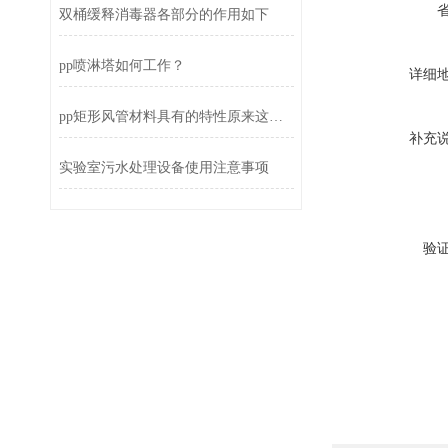
双桶缓释消毒器各部分的作用如下
pp喷淋塔如何工作？
详细
pp矩形风管材料具有的特性原来这么多
补充
实验室污水处理设备使用注意事项
验