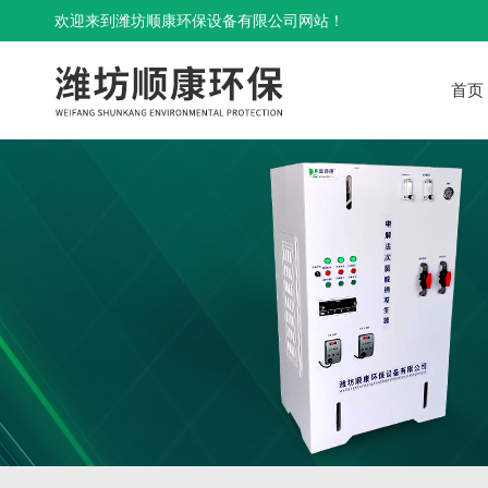
欢迎来到潍坊顺康环保设备有限公司网站！
首页