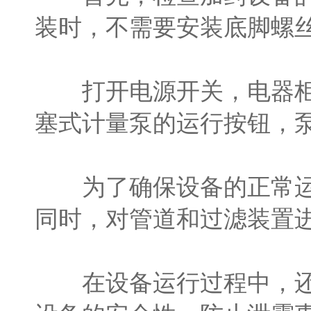
装时，不需要安装底脚螺
打开电源开关，电器柜内
塞式计量泵的运行按钮，
为了确保设备的正常运行
同时，对管道和过滤装置
在设备运行过程中，还需