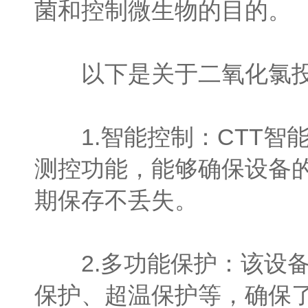
菌和控制微生物的目的。
以下是关于二氧化氯投
1.智能控制：CTT智
测控功能，能够确保设备
期保存不丢失。
2.多功能保护：该设备
保护、超温保护等，确保