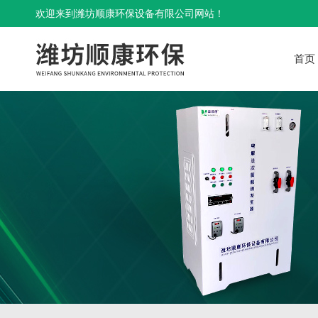
欢迎来到潍坊顺康环保设备有限公司网站！
首页