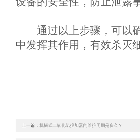
设备的安全性，防止泄露
通过以上步骤，可以确保
中发挥其作用，有效杀灭
上一篇：
机械式二氧化氯投加器的维护周期是多久？