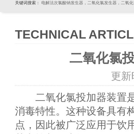
关键词搜索：
电解法次氯酸钠发生器，二氧化氯发生器，二氧化氯投加器，缓释消毒器，加
TECHNICAL ARTIC
二氧化氯
更新时间
二氧化氯投加器装置是一
消毒特性。这种设备具有
点，因此被广泛应用于饮