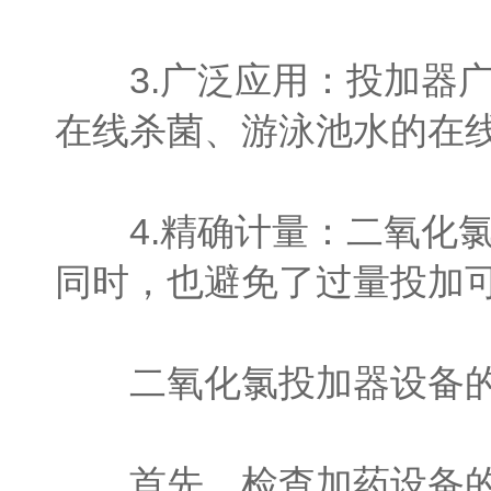
3.广泛应用：投加器广
在线杀菌、游泳池水的在
4.精确计量：二氧化氯
同时，也避免了过量投加
二氧化氯投加器设备的
首先，检查加药设备的底