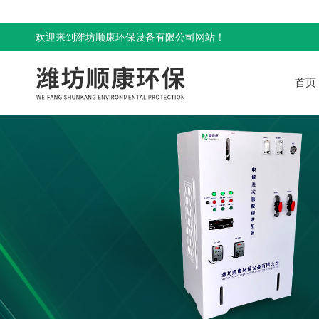
欢迎来到潍坊顺康环保设备有限公司网站！
首页