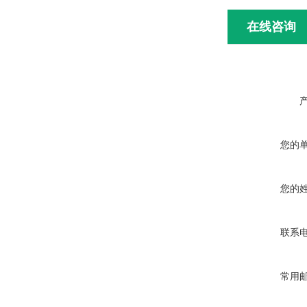
在线咨询
您的
您的
联系
常用