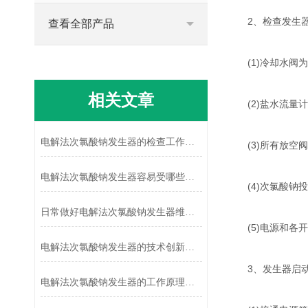
2、检查发生器
查看全部产品
(1)冷却水阀为
相关文章
(2)盐水流量计
电解法次氯酸钠发生器的检查工作有哪些
(3)所有放空阀
电解法次氯酸钠发生器容易受哪些因素影响
(4)次氯酸钠投
日常做好电解法次氯酸钠发生器维护保养很重要
(5)电源和各开
电解法次氯酸钠发生器的技术创新与突破
3、发生器启
电解法次氯酸钠发生器的工作原理和应用