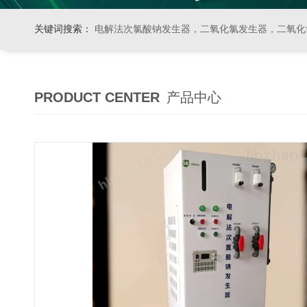
关键词搜索：
电解法次氯酸钠发生器，二氧化氯发生器，二氧化氯投加器，缓释消毒器，加
PRODUCT CENTER
产品中心