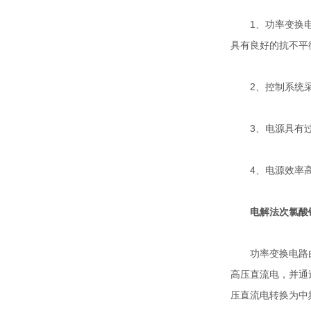
1、功率变换电路
具有良好的抗不平
2、控制系统采用
3、电源具有过
4、电源效率高
电解法次氯酸
功率变换电路由输
高压直流电，并通
压直流电转换为中