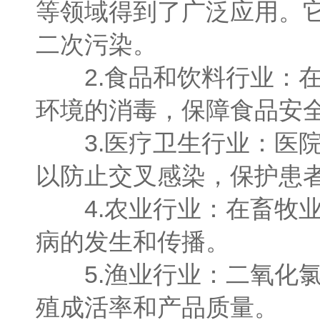
等领域得到了广泛应用。
二次污染。
2.食品和饮料行业：在
环境的消毒，保障食品安
3.医疗卫生行业：医院
以防止交叉感染，保护患
4.农业行业：在畜牧业
病的发生和传播。
5.渔业行业：二氧化氯
殖成活率和产品质量。