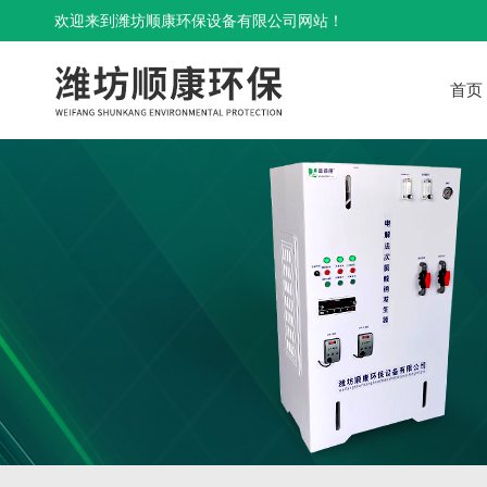
欢迎来到潍坊顺康环保设备有限公司网站！
首页