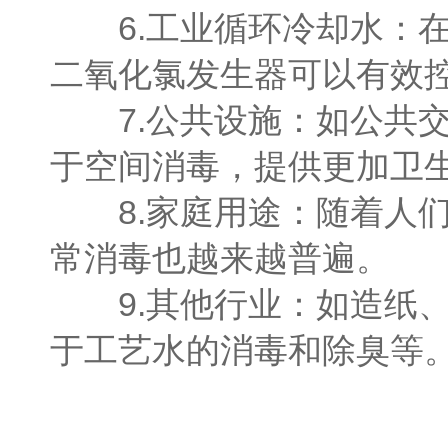
6.工业循环冷却水：在
二氧化氯发生器可以有效
7.公共设施：如公共交
于空间消毒，提供更加卫
8.家庭用途：随着人们
常消毒也越来越普遍。
9.其他行业：如造纸、
于工艺水的消毒和除臭等