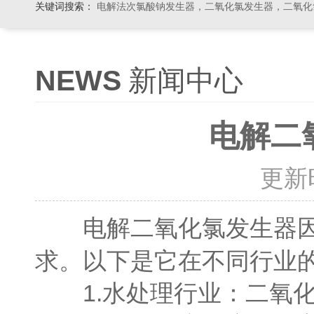
关键词搜索：
电解法次氯酸钠发生器，二氧化氯发生器，二氧化氯投加器，缓释消毒器，加
NEWS
新闻中心
电解二
更新时间
电解二氧化氯发生器
求。以下是它在不同行业
1.水处理行业：二氧化