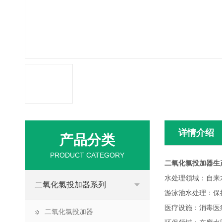
详情介绍
产品分类
PRODUCT CATEGORY
二氧化氯投加器生
水处理领域：自来
二氧化氯投加器系列
游泳池水处理：保
医疗设施：消毒医
二氧化氯投加器