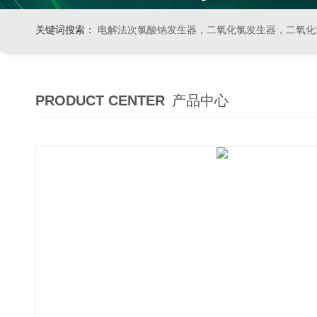
关键词搜索：
电解法次氯酸钠发生器，二氧化氯发生器，二氧化氯投加器，缓释消毒器，加
PRODUCT CENTER
产品中心