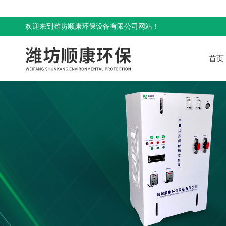
欢迎来到潍坊顺康环保设备有限公司网站！
首页