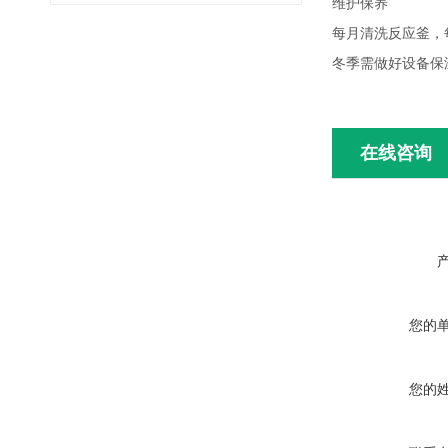
维护保养
每月清洗反应釜，
冬季需做好设备保
在线咨询
您的
您的