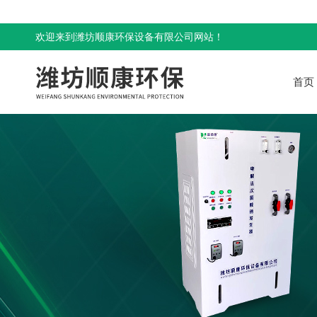
欢迎来到潍坊顺康环保设备有限公司网站！
首页