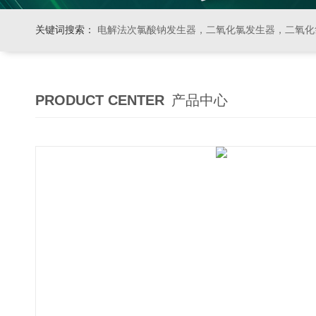
关键词搜索：
电解法次氯酸钠发生器，二氧化氯发生器，二氧化氯投加器，缓释消毒器，加
PRODUCT CENTER
产品中心