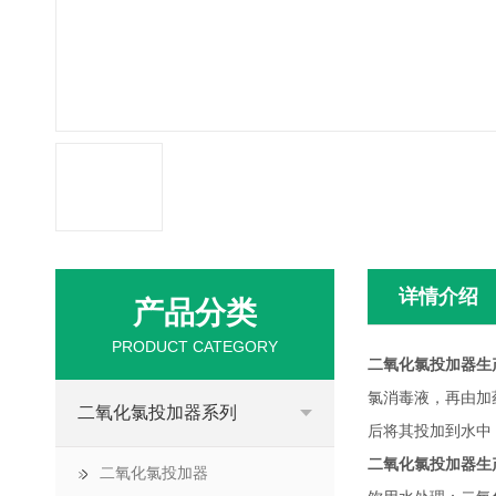
详情介绍
产品分类
PRODUCT CATEGORY
二氧化氯投加器生
氯消毒液，再由加
二氧化氯投加器系列
后将其投加到水中
二氧化氯投加器生
二氧化氯投加器