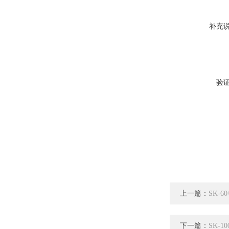
补充
验
上一篇：
SK-
下一篇：
SK-