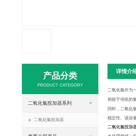
详情介
产品分类
PRODUCT CATEGORY
二氧化氯作为
相较于传统的
二氧化氯投加器系列
同时，二氧化
稳定性。该设
二氧化氯投加器
二氧化氯投加