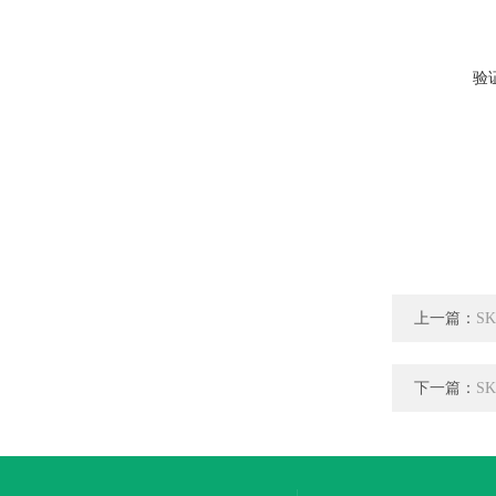
验
上一篇：
S
下一篇：
S