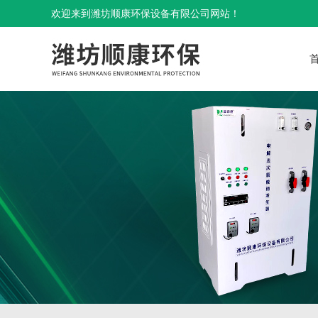
欢迎来到潍坊顺康环保设备有限公司网站！