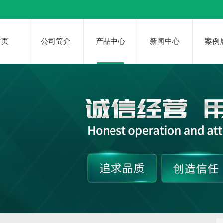
首页
公司简介
产品中心
新闻中心
案例