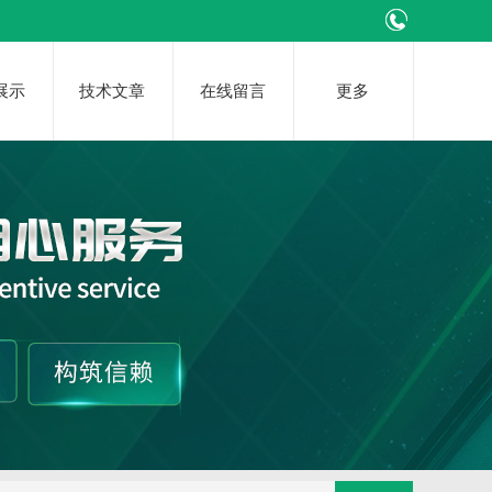
展示
技术文章
在线留言
更多