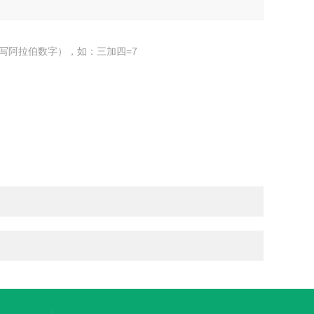
写阿拉伯数字），如：三加四=7