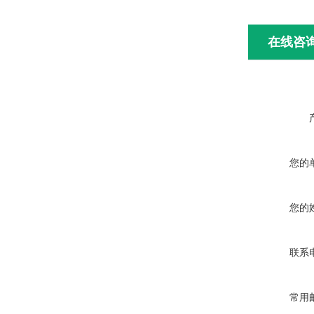
在线咨
您的
您的
联系
常用