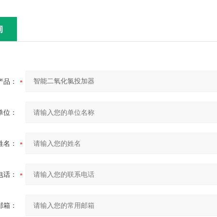
询
产品：
单位：
姓名：
电话：
邮箱：