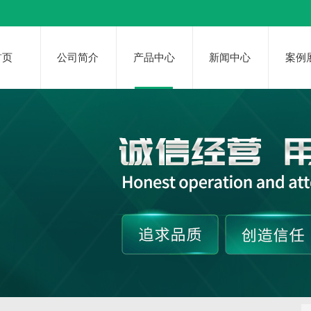
首页
公司简介
产品中心
新闻中心
案例