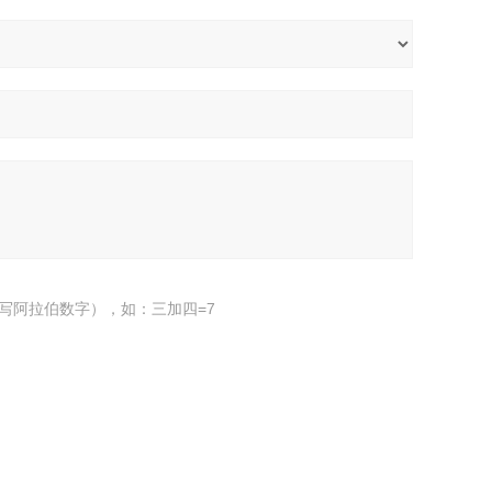
写阿拉伯数字），如：三加四=7