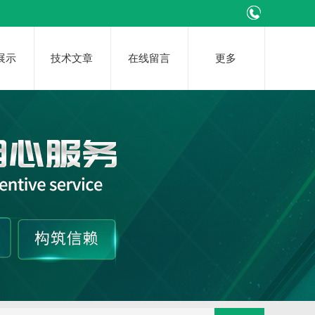
展示
技术文章
在线留言
更多