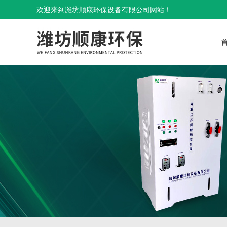
欢迎来到潍坊顺康环保设备有限公司网站！