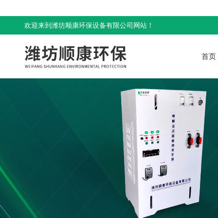
欢迎来到潍坊顺康环保设备有限公司网站！
首页