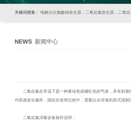
关键词搜索：
电解法次氯酸钠发生器，二氧化氯发生器，二氧化氯投加器，缓释消毒器，加
NEWS
新闻中心
二氧化氯在常温下是一种黄绿色或橘红色的气体，具有刺激性
均容易发生爆炸，因此在使用过程中，需要以水溶液的形式现制
二氧化氯消毒设备操作说明：