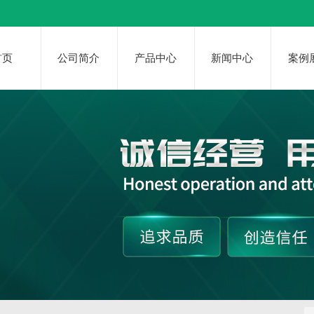
首页
公司简介
产品中心
新闻中心
案例