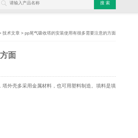
>
> pp尾气吸收塔的安装使用有很多需要注意的方面
技术文章
的方面
，塔外壳多采用金属材料，也可用塑料制造。填料是填