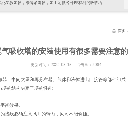
器，加工定做各种PP材料的吸收塔尾气处理，排风管道，PVC材料的杀菌，消毒等设备
首页
尾气吸收塔的安装使用有很多需要注意
更新时间：2022-03-15 点击量：
2064
布器、中间支承和再分布器、气体和液体进出口接管等部件组成
与塔的结构决定了塔的性能。
平衡效果。
的接线必须注意风叶的转向，风向不能倒挂。