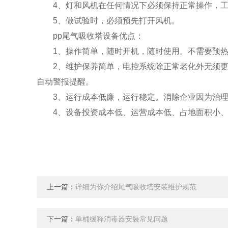
4、灯和风机在任何情况下必须保持正常操作，工
5、做试验时，必须预先打开风机。
pp尾气吸收塔设备优点：
1、操作简单，随时开机，随时使用。不需要预热
2、维护保养简单，电控系统除正常老化外无须更换
自动警报提醒。
3、运行成本低廉，运行稳定。消除企业因为治理
4、设备投资成本低、运营成本低、占地面积小、
上一篇：
详细为你介绍尾气吸收塔安装维护规范
下一篇：
单桶缓释消毒器安裝常见问题