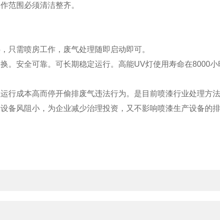
作范围必须清洁整齐。
，只需喷房工作，废气处理随即启动即可。
。安全可靠。可长期稳定运行。高能UV灯使用寿命在8000小
运行成本高而停开偷排废气违法行为。是目前喷漆行业处理方
设备风阻小，为企业减少治理投资，又不影响喷漆生产设备的排