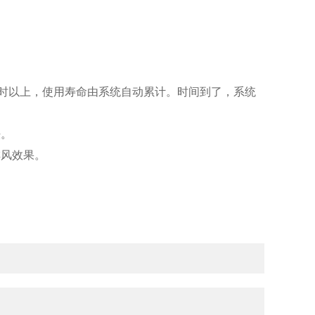
时以上，使用寿命由系统自动累计。时间到了，系统
法。
风效果。