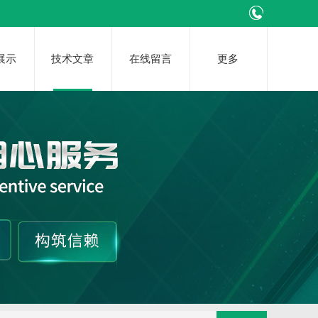
展示
技术文章
在线留言
更多