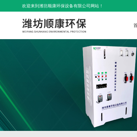
欢迎来到潍坊顺康环保设备有限公司网站！