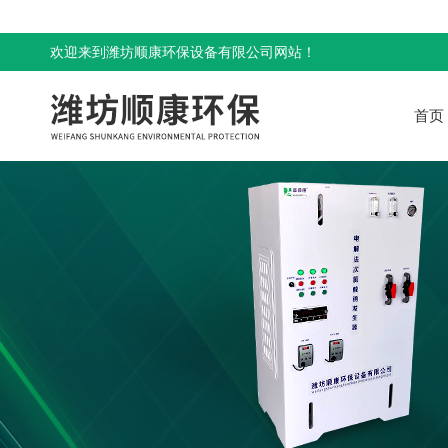
欢迎来到潍坊顺康环保设备有限公司网站！
首页