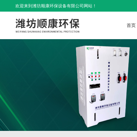
欢迎来到潍坊顺康环保设备有限公司网站！
首页