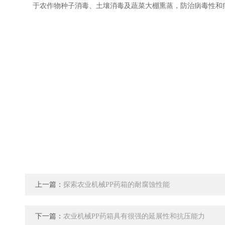
于农作物种子消毒、土壤消毒及蔬菜大棚熏蒸，防治病毒性和
上一篇：
探索农业机械PP药箱的耐腐蚀性能
下一篇：
农业机械PP药箱具有很强的延展性和抗压能力