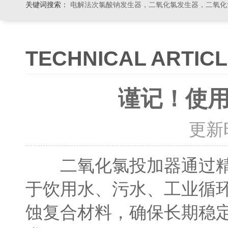
关键词搜索：
电解法次氯酸钠发生器，二氧化氯发生器，二氧化氯投加器，缓释消毒器，加
TECHNICAL ARTIC
谨记！使
更新时间
二氧化氯投加器通过精确
于饮用水、污水、工业循
蚀复合材料，确保长期稳