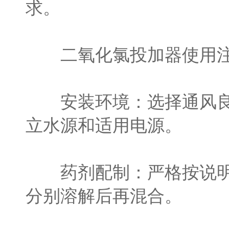
求。
二氧化氯投加器使用注
安装环境：选择通风良好
立水源和适用电源。
药剂配制：严格按说明书
分别溶解后再混合。