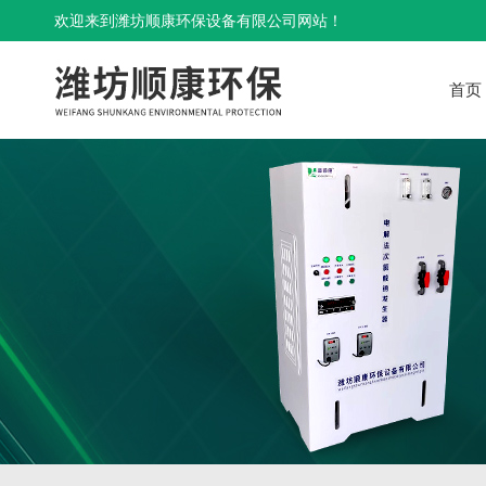
欢迎来到潍坊顺康环保设备有限公司网站！
首页