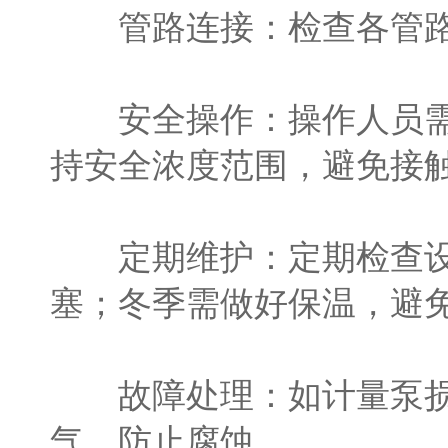
管路连接：检查各管路是
安全操作：操作人员需接
持安全浓度范围，避免接
定期维护：定期检查设备
塞；冬季需做好保温，避
故障处理：如计量泵损坏
气，防止腐蚀。