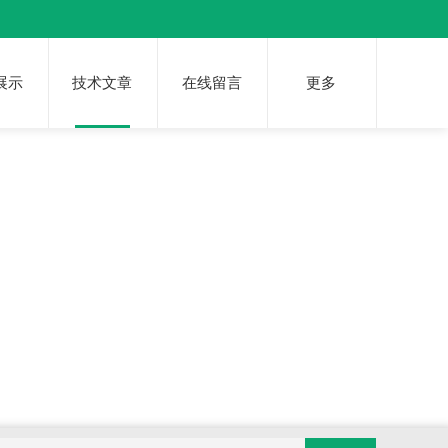
展示
技术文章
在线留言
更多