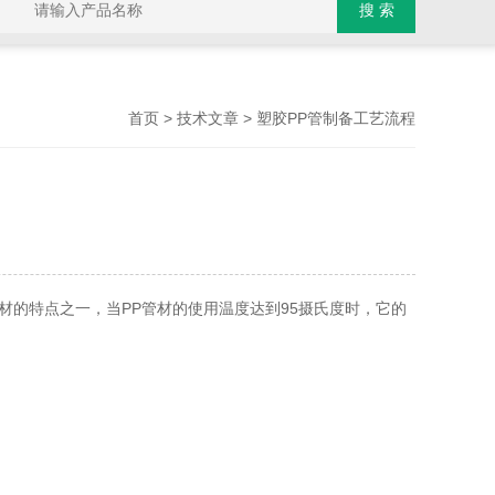
>
> 塑胶PP管制备工艺流程
首页
技术文章
的特点之一，当PP管材的使用温度达到95摄氏度时，它的