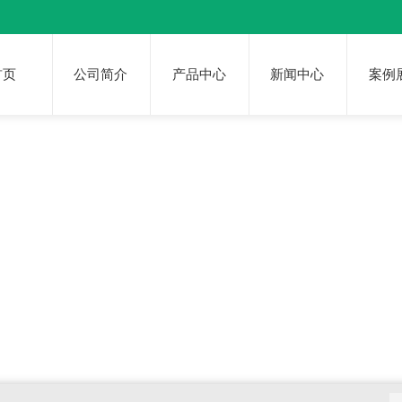
首页
公司简介
产品中心
新闻中心
案例