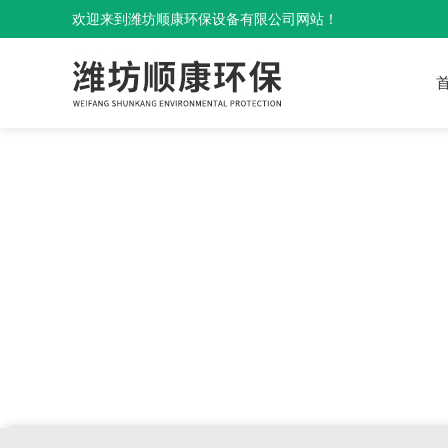
欢迎来到潍坊顺康环保设备有限公司网站！