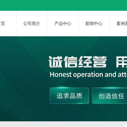
首页
公司简介
产品中心
新闻中心
案例