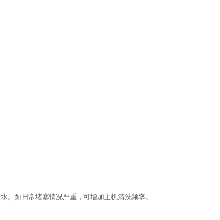
水。如日常堵塞情况严重，可增加主机清洗频率。