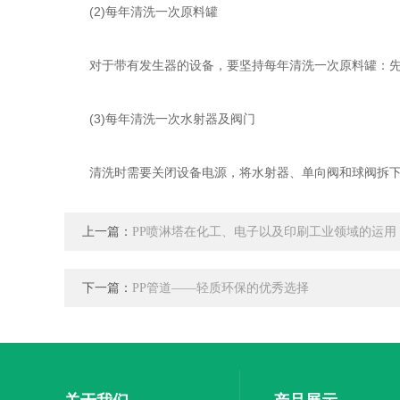
(2)每年清洗一次原料罐
对于带有发生器的设备，要坚持每年清洗一次原料罐：先打
(3)每年清洗一次水射器及阀门
清洗时需要关闭设备电源，将水射器、单向阀和球阀拆下
上一篇：
PP喷淋塔在化工、电子以及印刷工业领域的运用
下一篇：
PP管道——轻质环保的优秀选择