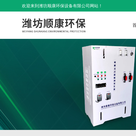
欢迎来到潍坊顺康环保设备有限公司网站！