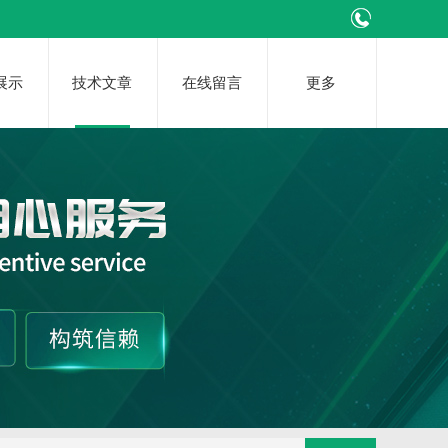
展示
技术文章
在线留言
更多