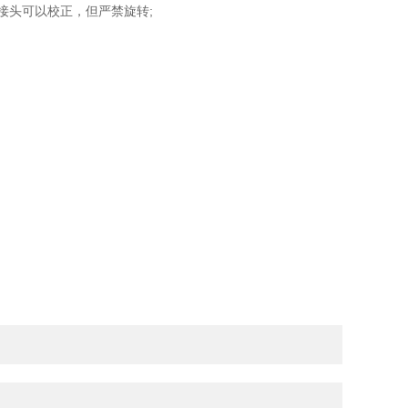
接头可以校正，但严禁旋转;