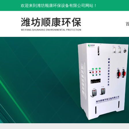
欢迎来到潍坊顺康环保设备有限公司网站！