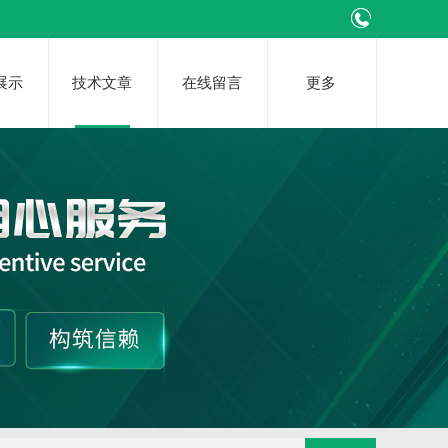
展示
技术文章
在线留言
更多