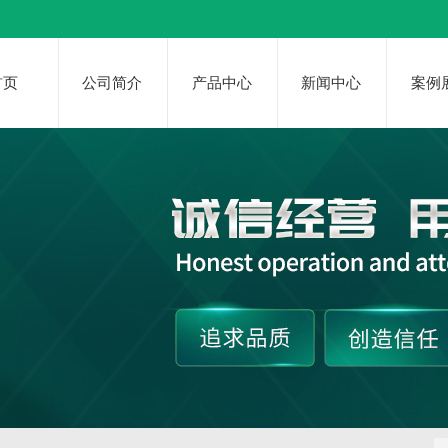
首页
公司简介
产品中心
新闻中心
案例