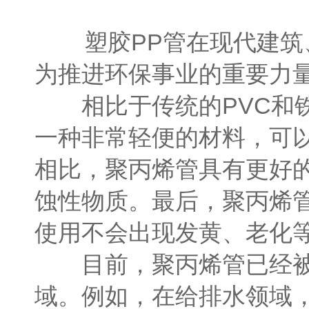
塑胶PP管在现代建筑、
为推进环保事业的重要力
相比于传统的PVC和铁
一种非常轻便的材料，可以
相比，聚丙烯管具有更好
蚀性物质。最后，聚丙烯
使用不会出现发黄、老化
目前，聚丙烯管已经被广
域。例如，在给排水领域