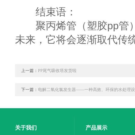
结束语：
聚丙烯管（塑胶pp管）
未来，它将会逐渐取代传统
上一篇：
PP尾气吸收塔发货啦
下一篇：
电解二氧化氯发生器——一种高效、环保的水处理设
关于我们
产品展示