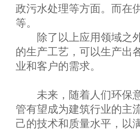
政污水处理等方面。而在
等。
除了以上应用领域之外，
的生产工艺，可以生产出
业和客户的需求。
未来，随着人们环保意识
管有望成为建筑行业的主
己的技术和质量水平，以