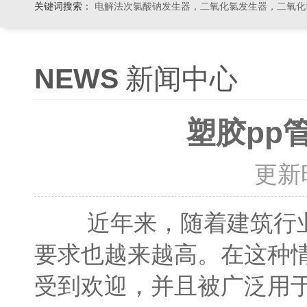
关键词搜索：
电解法次氯酸钠发生器，二氧化氯发生器，二氧化氯投加器，缓释消毒器，加
NEWS
新闻中心
塑胶pp
更新时间
近年来，随着建筑行业
要求也越来越高。在这种
受到欢迎，并且被广泛用