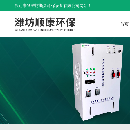
欢迎来到潍坊顺康环保设备有限公司网站！
首页