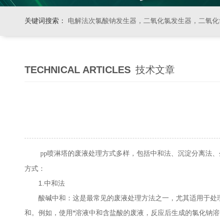
关键词搜索：
电解法次氯酸钠发生器，二氧化氯发生器，二氧化氯投加器，缓释消毒器，加
TECHNICAL ARTICLES
技术文章
的废液处理方式多样，包括中和法、沉淀分离法、
pp喷淋塔
方式：
1.中和法
酸碱中和：这是最常见的废液处理方法之一，尤其适用于处理
和。例如，使用*溶液中和含盐酸的废液，反应后生成的氯化钠