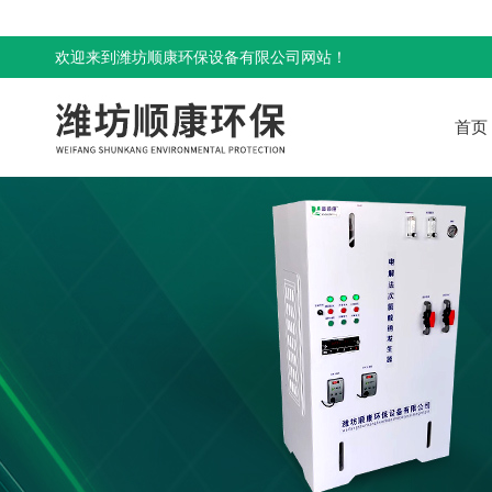
欢迎来到潍坊顺康环保设备有限公司网站！
首页